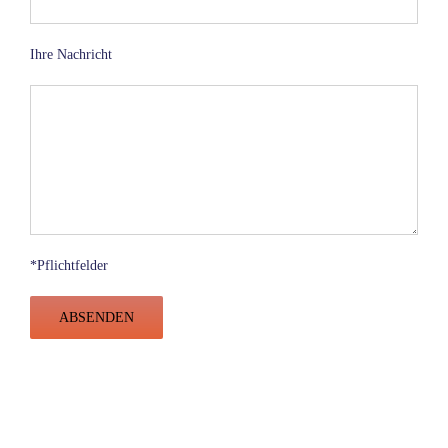
Ihre Nachricht
*Pflichtfelder