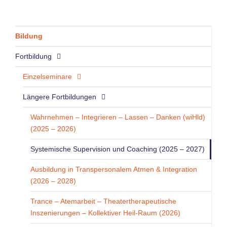
Bildung
Fortbildung
Einzelseminare
Längere Fortbildungen
Wahrnehmen – Integrieren – Lassen – Danken (wiHld)
(2025 – 2026)
Systemische Supervision und Coaching (2025 – 2027)
Ausbildung in Transpersonalem Atmen & Integration
(2026 – 2028)
Trance – Atemarbeit – Theatertherapeutische
Inszenierungen – Kollektiver Heil-Raum (2026)