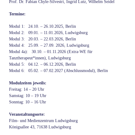
Prof. Dr. Fabian Chyle-Silvestri, Ingrid Lutz, Wilhelm Seidel
Termine:
Modul 1: 24.10. – 26.10.2025, Berlin
Modul 2: 09.01. – 11.01.2026, Ludwigsburg
Modul 3: 20.03. – 22.03.2026, Berlin
Modul 4: 25.09. – 27.09. 2026, Ludwigsburg
Modul 4a): 30.10. – 01.11.2026 (Extra-WE für
Tanztherapeut*innen), Ludwigsburg
Modul 5: 04.12. – 06.12.2026, Berlin
Modul 6: 05.02. – 07.02.2027 (Abschlussmodul), Berlin
Modulzeiten jeweils:
Freitag: 14 – 20 Uhr
Samstag: 10 – 19 Uhr
Sonntag: 10 – 16 Uhr
Veranstaltungsorte:
Film- und Medienzentrum Ludwigsburg
Königsallee 43, 71638 Ludwigsburg