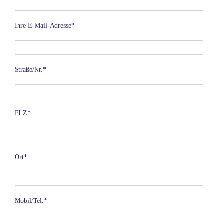
Ihre E-Mail-Adresse*
Straße/Nr.*
PLZ*
Ort*
Mobil/Tel.*