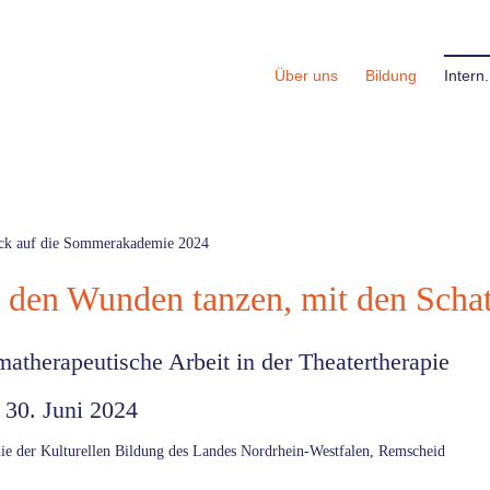
Über uns
Bildung
Inter
ck auf die Sommerakademie 2024
 den Wunden tanzen, mit den Schat
atherapeutische Arbeit in der Theatertherapie
 30. Juni 2024
e der Kulturellen Bildung des Landes Nordrhein-Westfalen, Remscheid