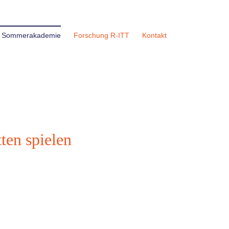
n. Sommerakademie
Forschung R-ITT
Kontakt
ten spielen