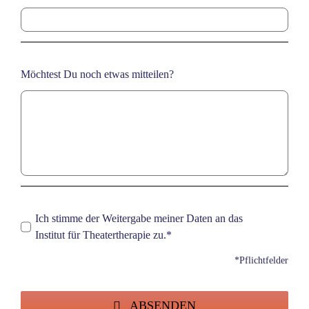
Möchtest Du noch etwas mitteilen?
Ich stimme der Weitergabe meiner Daten an das
Institut für Theatertherapie zu.*
*Pflichtfelder
ABSENDEN