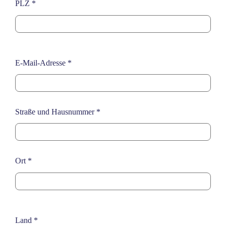
PLZ
*
E-Mail-Adresse
*
Straße und Hausnummer
*
Ort
*
Land
*