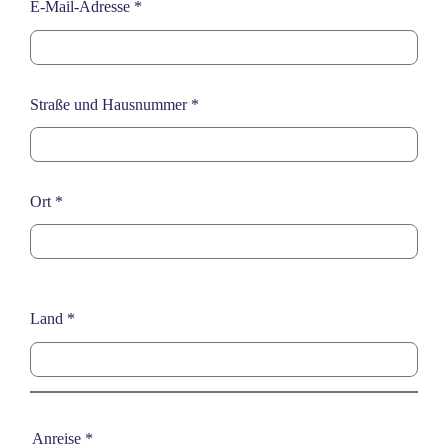
E-Mail-Adresse
*
Straße und Hausnummer
*
Ort
*
Land
*
Anreise
*