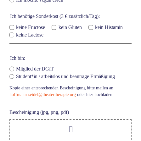
Ich benötige Sonderkost (3 € zusätzlich/Tag):
keine Fructose
kein Gluten
kein Histamin
keine Lactose
Ich bin:
Mitglied der DGfT
Student*in / arbeitslos und beantrage Ermäßigung
Kopie einer entsprechenden Bescheinigung bitte mailen an
hoffmann-seidel@theatertherapie.org
oder hier hochladen:
Bescheinigung (jpg, png, pdf)