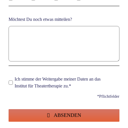
Möchtest Du noch etwas mitteilen?
Ich stimme der Weitergabe meiner Daten an das
Institut für Theatertherapie zu.*
*Pflichtfelder
ABSENDEN