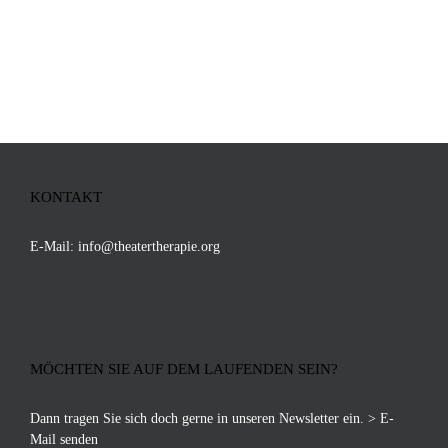
KONTAKT
E-Mail:
info@theatertherapie.org
MÖCHTEN SIE AUF DEM LAUFENDEN SEIN?
Dann tragen Sie sich doch gerne in unseren Newsletter ein.
> E-
Mail senden