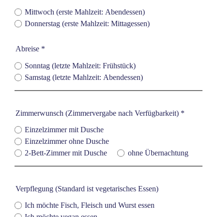
Mittwoch (erste Mahlzeit: Abendessen)
Donnerstag (erste Mahlzeit: Mittagessen)
Abreise
*
Sonntag (letzte Mahlzeit: Frühstück)
Samstag (letzte Mahlzeit: Abendessen)
Zimmerwunsch (Zimmervergabe nach Verfügbarkeit)
*
Einzelzimmer mit Dusche
Einzelzimmer ohne Dusche
2-Bett-Zimmer mit Dusche
ohne Übernachtung
Verpflegung (Standard ist vegetarisches Essen)
Ich möchte Fisch, Fleisch und Wurst essen
Ich möchte vegan essen